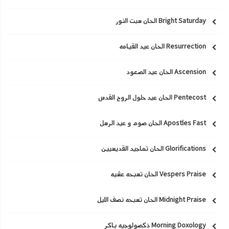
Bright Saturday الحان سبت النور
Resurrection الحان عيد القيامه
Ascension الحان عيد الصعود
Pentecost الحان عيد حلول الروح القدس
Apostles Fast الحان صوم و عيد الرسل
Glorifications الحان تماجيد القديسيين
Vespers Praise الحان تسبحه عشيه
Midnight Praise الحان تسبحه نصف الليل
Morning Doxology ذكصولوجيه باكر