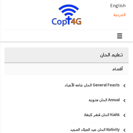
English
العربية
تعليم الحان
أقسام
General Feasts الحان عامه للأعياد
Annual الحان سنويه
Kiahk الحان شهر كيهك
Nativity الحان عيد الميلاد المجيد