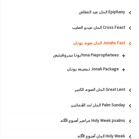
Epiphany الحان عيد الغطاس
Cross Feast الحان عيدي الصليب
Jonahs Fast الحان صوم يونان
Yona Piepropheteesيونا بيبروفيتيس
Jonah Package تجميعه يونان
Great Lent الحان الصوم الكبير
Palm Sunday الحان احد الشعانين
Holy Week psalms مزامير أسبوع الآلام
Holy Week الحان أسبوع الآلام