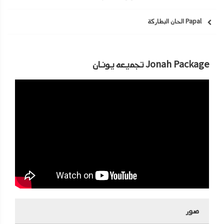
Papal الحان البطاركة
Jonah Package تجميعه يونان
صور