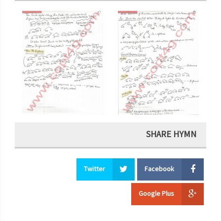
SHARE HYMN
Twitter
Facebook
Google Plus