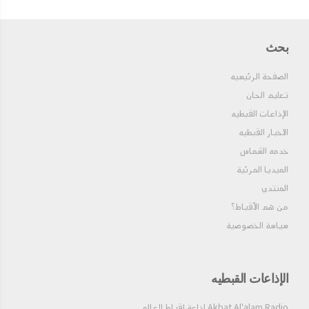
بحث
الصفحة الرئيسيه
تعليم الحان
الإذاعات القبطيه
الاخبار القبطيه
خدمه الشماس
الميديا المرئية
المنتدي
من هم الأقباط؟‎
سياسة الخصوصية
الإذاعات القبطيه