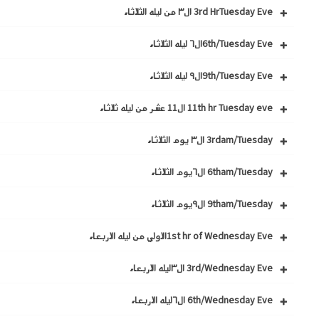
3rd HrTuesday Eve ال٣ من ليله الثلاثاء
6th/Tuesday Eveال٦ ليله الثلاثاء
9th/Tuesday Eveال٩ ليله الثلاثاء
11th hr Tuesday eve ال11 عشر من ليله ثلاثاء
3rdam/Tuesday ال٣ يوم الثلاثاء
6tham/Tuesday ال٦يوم الثلاثاء
9tham/Tuesday ال٩يوم الثلاثاء
1st hr of Wednesday Eveالاولي من ليله الاربعاء
3rd/Wednesday Eve ال٣ليله الاربعاء
6th/Wednesday Eve ال٦ليله الاربعاء