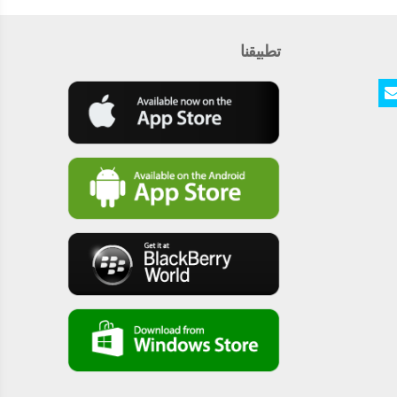
تطبيقنا