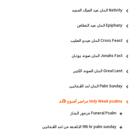
Nativity الحان عيد الميلاد المجيد
Epiphany الحان عيد الغطاس
Cross Feast الحان عيدي الصليب
Jonahs Fast الحان صوم يونان
Great Lent الحان الصوم الكبير
Palm Sunday الحان احد الشعانين
Holy Week psalms مزامير أسبوع الآلام
Funeral Psalm مزمور الجناز
9th hr palm sunday التاسعه من احد الشعانين