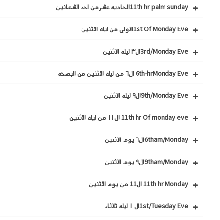
11th hr palm sundayالحاديه عشرمن احد الشعانين
1st Of Monday Eveالاولي من ليله الاثنين
3rd/Monday Eveال٣ ليله الاثنين
6th-hrMonday Eve ال٦ من ليله الاثنين من البصخه
9th/Monday Eveال٩ ليله الاثنين
11th hr Of monday eve ال١١ من ليله الاثنين
6tham/Mondayال٦ يوم الاثنين
9tham/Mondayال٩ يوم الاثنين
11th hr Monday ال11 من يوم الاثنين
1st/Tuesday Eveال ١ ليله ثلاثاء