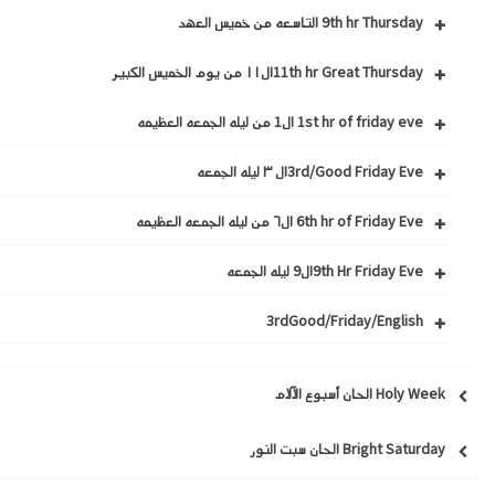
9th hr Thursday التاسعه من خميس العهد
11th hr Great Thursdayال١١ من يوم الخميس الكبير
1st hr of friday eve ال1 من ليله الجمعه العظيمه
3rd/Good Friday Eveال ٣ ليله الجمعه
6th hr of Friday Eve ال٦ من ليله الجمعه العظيمه
9th Hr Friday Eveال9 ليله الجمعه
3rdGood/Friday/English
Holy Week الحان أسبوع الآلام
Bright Saturday الحان سبت النور