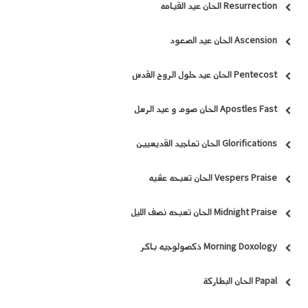
Resurrection الحان عيد القيامه
Ascension الحان عيد الصعود
Pentecost الحان عيد حلول الروح القدس
Apostles Fast الحان صوم و عيد الرسل
Glorifications الحان تماجيد القديسيين
Vespers Praise الحان تسبحه عشيه
Midnight Praise الحان تسبحه نصف الليل
Morning Doxology ذكصولوجيه باكر
Papal الحان البطاركة