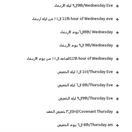
9th/Wednesday Eveال٩ ليله الاربعاء
11th hour of Wednesday eve ال١١ من ليله اربعاء
6th/ Wednesdayال٦يوم الاربعاء
9th/Wednesday ال٩ يوم الاربعاء
11th hour of Wednesdayالساعه ال١١ من يوم الاربعاء
1st/Thursday Eve ال١ ليله الخميس
6th/Thursday Eve ال٦ ليله الخميس
9th/Thursday Eveال٩ ليله الخميس
3rd/Covenant Thursdayال٣ خميس العهد
6th/Thursday am ال٦ يوم الخميس