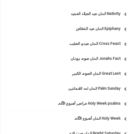
Nativity الحان عيد الميلاد المجيد
Epiphany الحان عيد الغطاس
Cross Feast الحان عيدي الصليب
Jonahs Fast الحان صوم يونان
Great Lent الحان الصوم الكبير
Palm Sunday الحان احد الشعانين
Holy Week psalms مزامير أسبوع الآلام
Holy Week الحان أسبوع الآلام
Bright Saturday الحان سبت النور