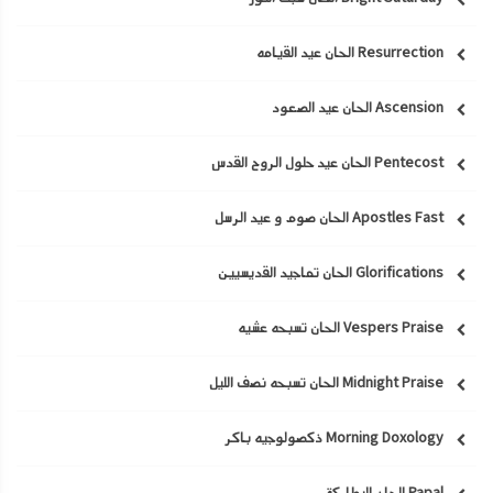
Resurrection الحان عيد القيامه
Ascension الحان عيد الصعود
Pentecost الحان عيد حلول الروح القدس
Apostles Fast الحان صوم و عيد الرسل
Glorifications الحان تماجيد القديسيين
Vespers Praise الحان تسبحه عشيه
Midnight Praise الحان تسبحه نصف الليل
Morning Doxology ذكصولوجيه باكر