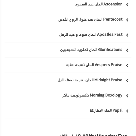
Ascension الحان عيد الصعود
Pentecost الحان عيد حلول الروح القدس
Apostles Fast الحان صوم و عيد الرسل
Glorifications الحان تماجيد القديسيين
Vespers Praise الحان تسبحه عشيه
Midnight Praise الحان تسبحه نصف الليل
Morning Doxology ذكصولوجيه باكر
Papal الحان البطاركة