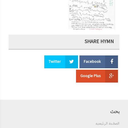
SHARE HYMN
Twitter
Facebook
Google Plus
بحث
الصفحة الرئيسيه