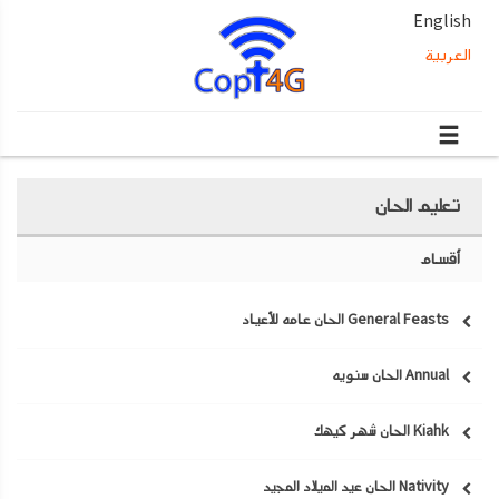
English
العربية
تعليم الحان
أقسام
General Feasts الحان عامه للأعياد
Annual الحان سنويه
Kiahk الحان شهر كيهك
Nativity الحان عيد الميلاد المجيد