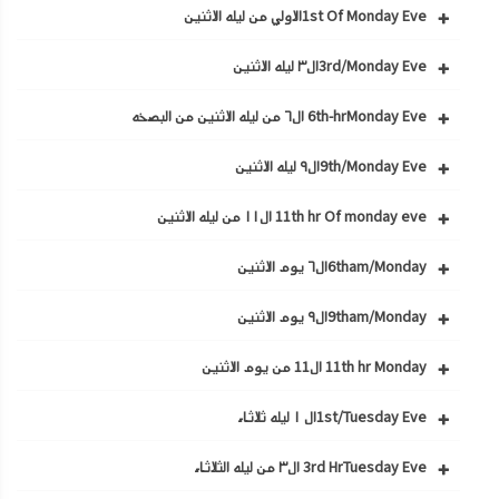
1st Of Monday Eveالاولي من ليله الاثنين
3rd/Monday Eveال٣ ليله الاثنين
6th-hrMonday Eve ال٦ من ليله الاثنين من البصخه
9th/Monday Eveال٩ ليله الاثنين
11th hr Of monday eve ال١١ من ليله الاثنين
6tham/Mondayال٦ يوم الاثنين
9tham/Mondayال٩ يوم الاثنين
11th hr Monday ال11 من يوم الاثنين
1st/Tuesday Eveال ١ ليله ثلاثاء
3rd HrTuesday Eve ال٣ من ليله الثلاثاء