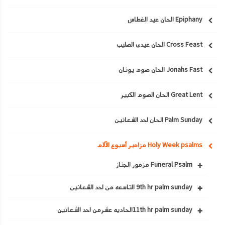
Epiphany الحان عيد الغطاس
Cross Feast الحان عيدي الصليب
Jonahs Fast الحان صوم يونان
Great Lent الحان الصوم الكبير
Palm Sunday الحان احد الشعانين
Holy Week psalms مزامير أسبوع الآلام
Funeral Psalm مزمور الجناز
9th hr palm sunday التاسعه من احد الشعانين
11th hr palm sundayالحاديه عشرمن احد الشعانين