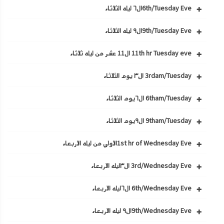
6th/Tuesday Eveال٦ ليله الثلاثاء
9th/Tuesday Eveال٩ ليله الثلاثاء
11th hr Tuesday eve ال11 عشر من ليله ثلاثاء
3rdam/Tuesday ال٣ يوم الثلاثاء
6tham/Tuesday ال٦يوم الثلاثاء
9tham/Tuesday ال٩يوم الثلاثاء
1st hr of Wednesday Eveالاولي من ليله الاربعاء
3rd/Wednesday Eve ال٣ليله الاربعاء
6th/Wednesday Eve ال٦ليله الاربعاء
9th/Wednesday Eveال٩ ليله الاربعاء