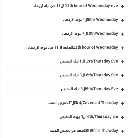
11th hour of Wednesday eve ال١١ من ليله اربعاء
6th/ Wednesdayال٦يوم الاربعاء
9th/Wednesday ال٩ يوم الاربعاء
11th hour of Wednesdayالساعه ال١١ من يوم الاربعاء
1st/Thursday Eve ال١ ليله الخميس
6th/Thursday Eve ال٦ ليله الخميس
9th/Thursday Eveال٩ ليله الخميس
3rd/Covenant Thursdayال٣ خميس العهد
6th/Thursday am ال٦ يوم الخميس
9th hr Thursday التاسعه من خميس العهد