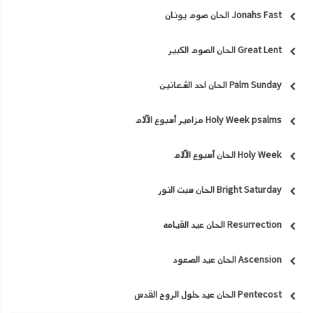
Jonahs Fast الحان صوم يونان
Great Lent الحان الصوم الكبير
Palm Sunday الحان احد الشعانين
Holy Week psalms مزامير أسبوع الآلام
Holy Week الحان أسبوع الآلام
Bright Saturday الحان سبت النور
Resurrection الحان عيد القيامه
Ascension الحان عيد الصعود
Pentecost الحان عيد حلول الروح القدس