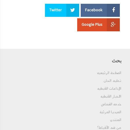
Twitter
Facebook
Google Plus
بحث
الصفحة الرئيسيه
تعليم الحان
الإذاعات القبطيه
الاخبار القبطيه
خدمه الشماس
الميديا المرئية
المنتدي
من هم الأقباط؟‎