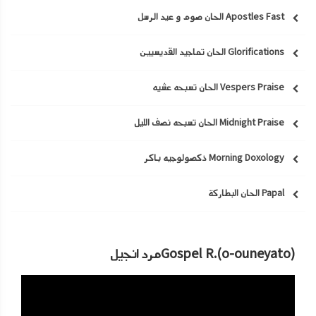
Apostles Fast الحان صوم و عيد الرسل
Glorifications الحان تماجيد القديسيين
Vespers Praise الحان تسبحه عشيه
Midnight Praise الحان تسبحه نصف الليل
Morning Doxology ذكصولوجيه باكر
Papal الحان البطاركة
Gospel R.(o-ouneyato)مرد انجيل