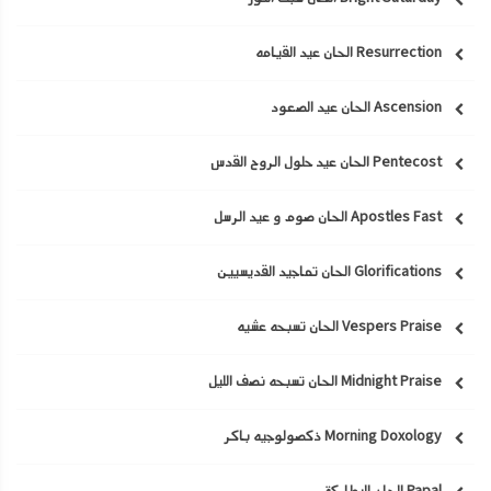
Resurrection الحان عيد القيامه
Ascension الحان عيد الصعود
Pentecost الحان عيد حلول الروح القدس
Apostles Fast الحان صوم و عيد الرسل
Glorifications الحان تماجيد القديسيين
Vespers Praise الحان تسبحه عشيه
Midnight Praise الحان تسبحه نصف الليل
Morning Doxology ذكصولوجيه باكر