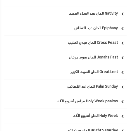
Nativity الحان عيد الميلاد المجيد
Epiphany الحان عيد الغطاس
Cross Feast الحان عيدي الصليب
Jonahs Fast الحان صوم يونان
Great Lent الحان الصوم الكبير
Palm Sunday الحان احد الشعانين
Holy Week psalms مزامير أسبوع الآلام
Holy Week الحان أسبوع الآلام
Bright Saturday الحان سبت النور