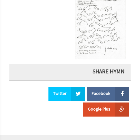
SHARE HYMN
Twitter
Facebook
Google Plus