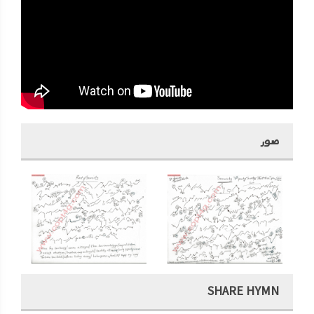
صور
SHARE HYMN