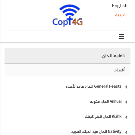
English
العربية
تعليم الحان
أقسام
General Feasts الحان عامه للأعياد
Annual الحان سنويه
Kiahk الحان شهر كيهك
Nativity الحان عيد الميلاد المجيد