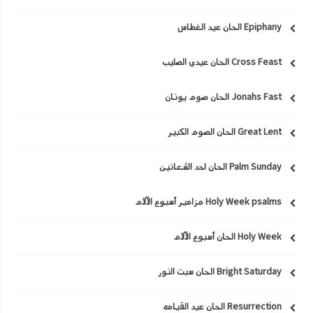
Epiphany الحان عيد الغطاس
Cross Feast الحان عيدي الصليب
Jonahs Fast الحان صوم يونان
Great Lent الحان الصوم الكبير
Palm Sunday الحان احد الشعانين
Holy Week psalms مزامير أسبوع الآلام
Holy Week الحان أسبوع الآلام
Bright Saturday الحان سبت النور
Resurrection الحان عيد القيامه