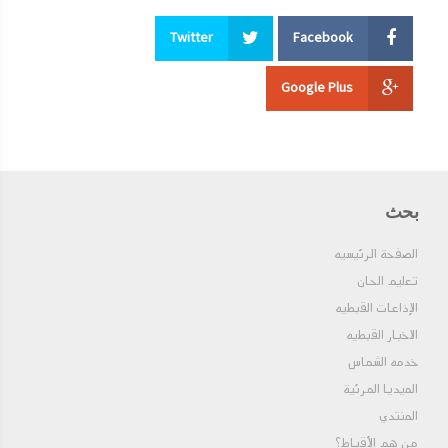
Twitter
Facebook
Google Plus
بحث
الصفحة الرئيسيه
تعليم الحان
الإذاعات القبطيه
الاخبار القبطيه
خدمه الشماس
الميديا المرئية
المنتدي
من هم الأقباط؟‎