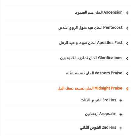
Ascension الحان عيد الصعود
Pentecost الحان عيد حلول الروح القدس
Apostles Fast الحان صوم و عيد الرسل
Glorifications الحان تماجيد القديسيين
Vespers Praise الحان تسبحه عشيه
Midnight Praise الحان تسبحه نصف الليل
3rd Hos الهوس الثالث
Arepsalin اربسالين
2nd Hos الهوس الثاني