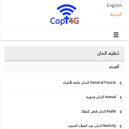
English
العربية
تعليم الحان
أقسام
General Feasts الحان عامه للأعياد
Annual الحان سنويه
Kiahk الحان شهر كيهك
Nativity الحان عيد الميلاد المجيد