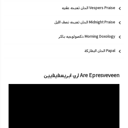
Vespers Praise الحان تسبحه عشيه
Midnight Praise الحان تسبحه نصف الليل
Morning Doxology ذكصولوجيه باكر
Papal الحان البطاركة
Are Epresveveen اري ابريسفيفيين