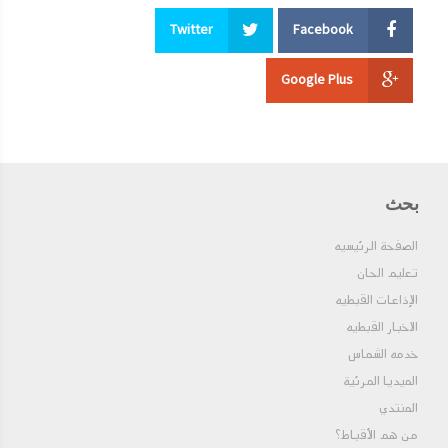
Twitter
Facebook
Google Plus
بحث
الصفحة الرئيسيه
تعليم الحان
الإذاعات القبطيه
الاخبار القبطيه
خدمه الشماس
الميديا المرئية
المنتدي
من هم الأقباط؟‎