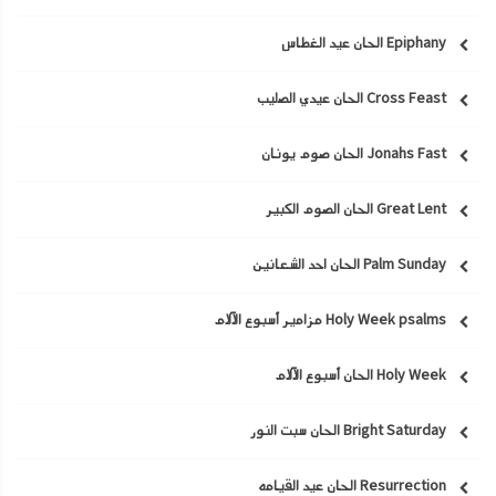
Epiphany الحان عيد الغطاس
Cross Feast الحان عيدي الصليب
Jonahs Fast الحان صوم يونان
Great Lent الحان الصوم الكبير
Palm Sunday الحان احد الشعانين
Holy Week psalms مزامير أسبوع الآلام
Holy Week الحان أسبوع الآلام
Bright Saturday الحان سبت النور
Resurrection الحان عيد القيامه