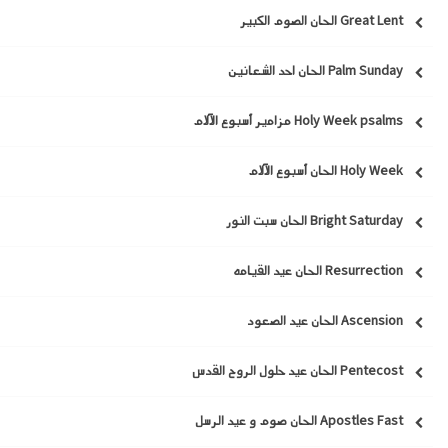
Great Lent الحان الصوم الكبير
Palm Sunday الحان احد الشعانين
Holy Week psalms مزامير أسبوع الآلام
Holy Week الحان أسبوع الآلام
Bright Saturday الحان سبت النور
Resurrection الحان عيد القيامه
Ascension الحان عيد الصعود
Pentecost الحان عيد حلول الروح القدس
Apostles Fast الحان صوم و عيد الرسل