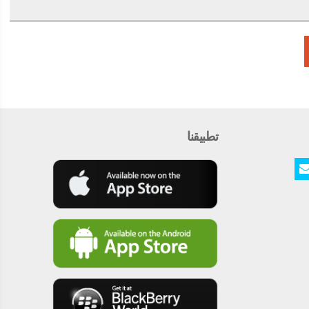
تطبيقنا