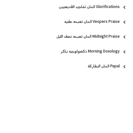
Glorifications الحان تماجيد القديسيين
Vespers Praise الحان تسبحه عشيه
Midnight Praise الحان تسبحه نصف الليل
Morning Doxology ذكصولوجيه باكر
Papal الحان البطاركة