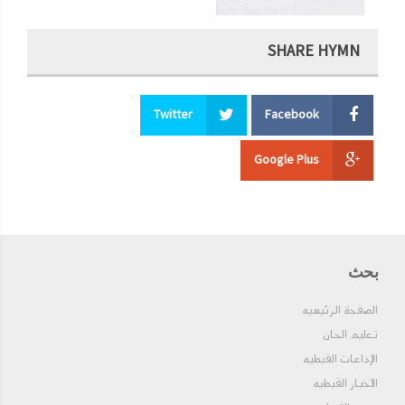
SHARE HYMN
Twitter
Facebook
Google Plus
بحث
الصفحة الرئيسيه
تعليم الحان
الإذاعات القبطيه
الاخبار القبطيه