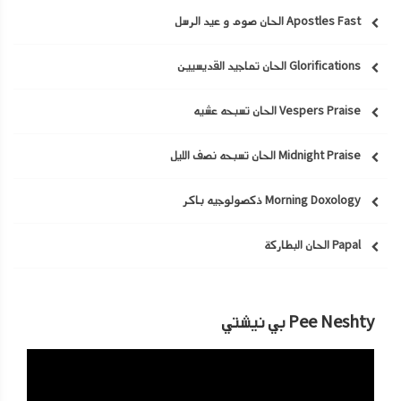
Apostles Fast الحان صوم و عيد الرسل
Glorifications الحان تماجيد القديسيين
Vespers Praise الحان تسبحه عشيه
Midnight Praise الحان تسبحه نصف الليل
Morning Doxology ذكصولوجيه باكر
Papal الحان البطاركة
Pee Neshty بي نيشتي