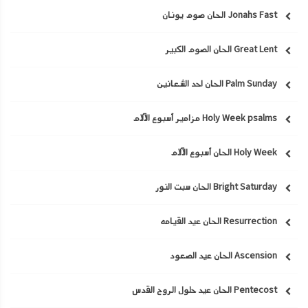
Jonahs Fast الحان صوم يونان
Great Lent الحان الصوم الكبير
Palm Sunday الحان احد الشعانين
Holy Week psalms مزامير أسبوع الآلام
Holy Week الحان أسبوع الآلام
Bright Saturday الحان سبت النور
Resurrection الحان عيد القيامه
Ascension الحان عيد الصعود
Pentecost الحان عيد حلول الروح القدس