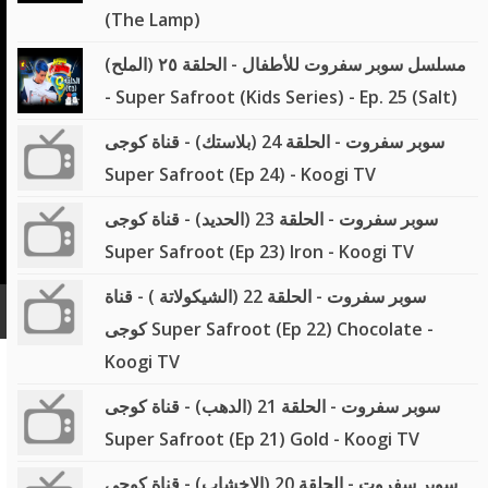
(The Lamp)
مسلسل سوبر سفروت للأطفال - الحلقة ٢٥ (الملح)
- Super Safroot (Kids Series) - Ep. 25 (Salt)
سوبر سفروت - الحلقة 24 (بلاستك) - قناة كوجى
Super Safroot (Ep 24) - Koogi TV
سوبر سفروت - الحلقة 23 (الحديد) - قناة كوجى
Super Safroot (Ep 23) Iron - Koogi TV
سوبر سفروت - الحلقة 22 (الشيكولاتة ) - قناة
كوجى Super Safroot (Ep 22) Chocolate -
Koogi TV
سوبر سفروت - الحلقة 21 (الدهب) - قناة كوجى
Super Safroot (Ep 21) Gold - Koogi TV
سوبر سفروت - الحلقة 20 (الاخشاب) - قناة كوجى