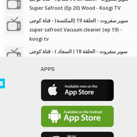
Super Safroot (Ep 20) Wood - Koogi TV
سوبر سفروت - الحلقة 19 (المكنسة) - قناة كوجى
super safroot Vacuum cleaner (ep 19) -
koogi tv
سوبر سفروت - الحلقة 18 ( السجاد ) - قناة كوجى
super safroot ( ep 18) - koogi tv
APPS
سوبر سفروت - الحلقة 17 (التكيف) - قناة كوجى
super safroot ( ep 17) - koogi tv
سوبر سفروت - الحلقة 16 (الدواء) - قناة كوجى
super safroot ( ep 16) - koogi tv
سوبر سفروت - الحلقة 15 (التونة) - قناة كوجى
super safroot ( ep 15 - koogi tv