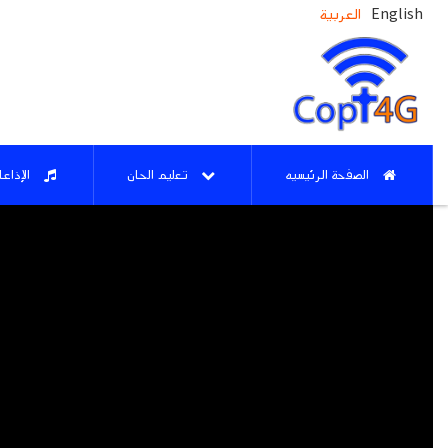
English
العربية
الصفحة الرئيسيه
تعليم الحان
الإذاع