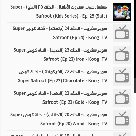
مسلسل سوبر سفروت للأطفال - الحلقة ٢٥ (الملح) - Super
Safroot (Kids Series) - Ep. 25 (Salt)
سوبر سفروت - الحلقة 24 (بلاستك) - قناة كوجى Super
Safroot (Ep 24) - Koogi TV
سوبر سفروت - الحلقة 23 (الحديد) - قناة كوجى Super
Safroot (Ep 23) Iron - Koogi TV
سوبر سفروت - الحلقة 22 (الشيكولاتة ) - قناة كوجى
Super Safroot (Ep 22) Chocolate - Koogi TV
سوبر سفروت - الحلقة 21 (الدهب) - قناة كوجى Super
Safroot (Ep 21) Gold - Koogi TV
سوبر سفروت - الحلقة 20 (الاخشاب) - قناة كوجى Super
Safroot (Ep 20) Wood - Koogi TV