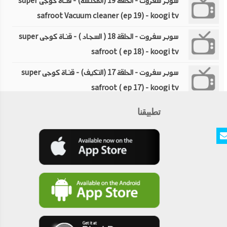
سوبر سفروت - الحلقة 19 (المكنسة) - قناة كوجى super
safroot Vacuum cleaner (ep 19) - koogi tv
سوبر سفروت - الحلقة 18 ( السجاد ) - قناة كوجى super
safroot ( ep 18) - koogi tv
سوبر سفروت - الحلقة 17 (التكيف) - قناة كوجى super
safroot ( ep 17) - koogi tv
سوبر سفروت - الحلقة 16 (الدواء) - قناة كوجى super
تطبيقنا
safroot ( ep 16) - koogi tv
سوبر سفروت - الحلقة 15 (التونة) - قناة كوجى super
safroot ( ep 15 - koogi tv
سوبر سفروت - الحلقة 14 (الصابون) - قناة كوجى super
safroot ( ep 14)soap - koogi tv
سوبر سفروت - الحلقة الخامسة (الملابس) - قناة كوجى