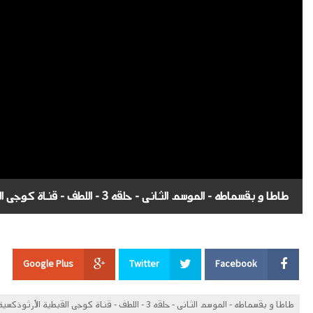
طاطا و بقسماطه - الموسم الثانى - حلقه 3 - اللطف - قناة كوجى القبطية الأرثوذكسية
Google Plus
Twitter
Facebook
طاطا و بقسماطه - الموسم الثانى - حلقه 3 - اللطف - قناة كوجى القبطية الأرثوذكسية