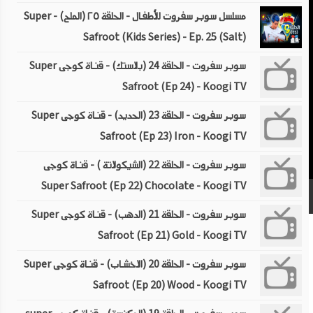
مسلسل سوبر سفروت للأطفال - الحلقة ٢٥ (الملح) - Super
Safroot (Kids Series) - Ep. 25 (Salt)
سوبر سفروت - الحلقة 24 (بلاستك) - قناة كوجى Super
Safroot (Ep 24) - Koogi TV
سوبر سفروت - الحلقة 23 (الحديد) - قناة كوجى Super
Safroot (Ep 23) Iron - Koogi TV
سوبر سفروت - الحلقة 22 (الشيكولاتة ) - قناة كوجى
Super Safroot (Ep 22) Chocolate - Koogi TV
سوبر سفروت - الحلقة 21 (الدهب) - قناة كوجى Super
Safroot (Ep 21) Gold - Koogi TV
سوبر سفروت - الحلقة 20 (الاخشاب) - قناة كوجى Super
Safroot (Ep 20) Wood - Koogi TV