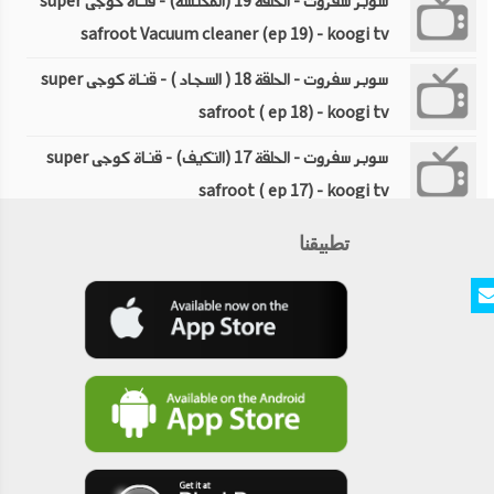
سوبر سفروت - الحلقة 19 (المكنسة) - قناة كوجى super
safroot Vacuum cleaner (ep 19) - koogi tv
سوبر سفروت - الحلقة 18 ( السجاد ) - قناة كوجى super
safroot ( ep 18) - koogi tv
سوبر سفروت - الحلقة 17 (التكيف) - قناة كوجى super
safroot ( ep 17) - koogi tv
سوبر سفروت - الحلقة 16 (الدواء) - قناة كوجى super
تطبيقنا
safroot ( ep 16) - koogi tv
سوبر سفروت - الحلقة 15 (التونة) - قناة كوجى super
safroot ( ep 15 - koogi tv
سوبر سفروت - الحلقة 14 (الصابون) - قناة كوجى super
safroot ( ep 14)soap - koogi tv
سوبر سفروت - الحلقة الخامسة (الملابس) - قناة كوجى