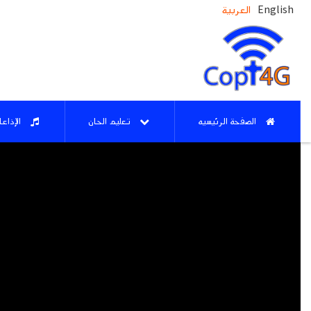
English
العربية
الصفحة الرئيسيه
تعليم الحان
الإذاع