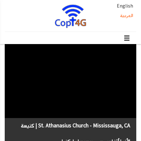
English
العربية
St. Athanasius Church - Mississauga, CA | كنيسة