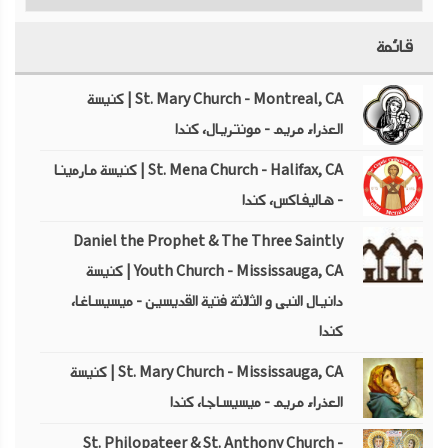
قائمة
St. Mary Church - Montreal, CA | كنيسة
العذراء مريم - مونتريال، كندا
St. Mena Church - Halifax, CA | كنيسة مارمينا
- هاليفاكس، كندا
Daniel the Prophet & The Three Saintly
Youth Church - Mississauga, CA | كنيسة
دانيال النبى و الثلاثة فتية القديسين - ميسيساغا،
كندا
St. Mary Church - Mississauga, CA | كنيسة
العذراء مريم - ميسيساجا، كندا
St. Philopateer & St. Anthony Church -