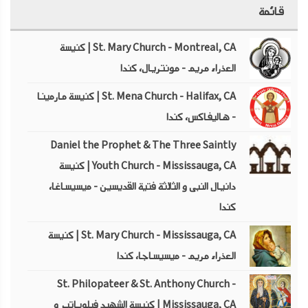
قائمة
St. Mary Church - Montreal, CA | كنيسة
العذراء مريم - مونتريال، كندا
St. Mena Church - Halifax, CA | كنيسة مارمينا
- هاليفاكس، كندا
Daniel the Prophet & The Three Saintly
Youth Church - Mississauga, CA | كنيسة
دانيال النبى و الثلاثة فتية القديسين - ميسيساغا،
كندا
St. Mary Church - Mississauga, CA | كنيسة
العذراء مريم - ميسيساجا، كندا
St. Philopateer & St. Anthony Church -
Mississauga, CA | كنيسة الشهيد فيلوباتير و