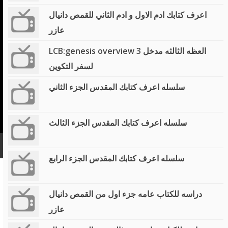
اعرف كتابك ادم الاول و ادم الثاني للقمص دانيال
عازر
LCB:genesis overview 3 العظه الثالثه مدخل
لسفر التكوين
سلسله اعرف كتابك المقدس الجزء الثاني
سلسله اعرف كتابك المقدس الجزء الثالث
سلسله اعرف كتابك المقدس الجزء الرابع
دراسه للكتاب عامه جزء اول من القمص دانيال
عازر