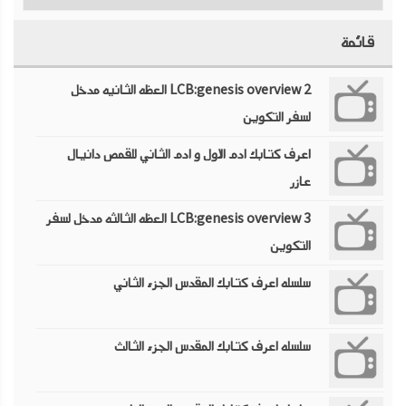
قائمة
LCB:genesis overview 2 العظه الثانيه مدخل
لسفر التكوين
اعرف كتابك ادم الاول و ادم الثاني للقمص دانيال
عازر
LCB:genesis overview 3 العظه الثالثه مدخل لسفر
التكوين
سلسله اعرف كتابك المقدس الجزء الثاني
سلسله اعرف كتابك المقدس الجزء الثالث