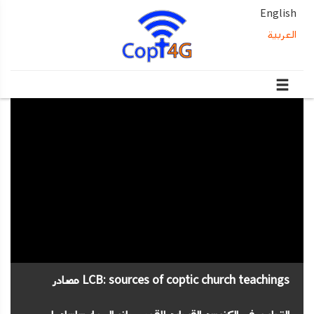
English
العربية
LCB: sources of coptic church teachings مصادر