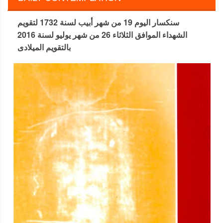
سنكسار اليوم 19 من شهر أبيب لسنة 1732 لتقويم
الشهداء الموافق الثلاثاء 26 من شهر يوليو لسنة 2016
بالتقويم الميلادى