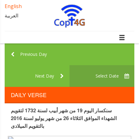
English
العربية
Previous Day
Next Day
Select Date
DAILY VERSE
سنكسار اليوم 19 من شهر أبيب لسنة 1732 لتقويم
الشهداء الموافق الثلاثاء 26 من شهر يوليو لسنة 2016
بالتقويم الميلادى