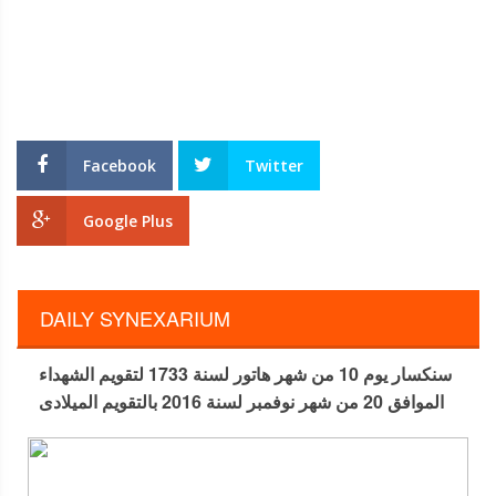
Facebook
Twitter
Google Plus
DAILY SYNEXARIUM
سنكسار يوم 10 من شهر هاتور لسنة 1733 لتقويم الشهداء
الموافق 20 من شهر نوفمبر لسنة 2016 بالتقويم الميلادى