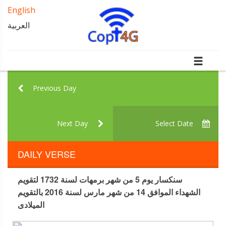
English
العربية
Previous Day
Next Day
Select Date
DAILY VERSE
سنكسار يوم 5 من شهر برمهات لسنة 1732 لتقويم
الشهداء الموافق 14 من شهر مارس لسنة 2016 بالتقويم
الميلادى