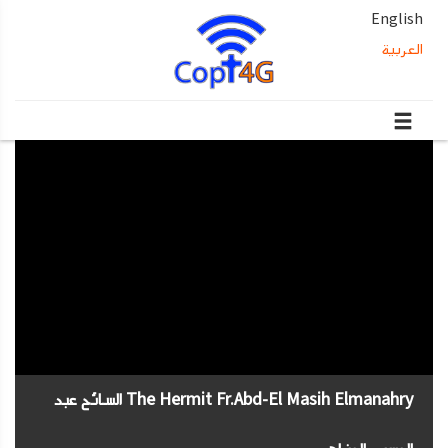
English
العربية
The Hermit Fr.Abd-El Masih Elmanahry السائح عبد