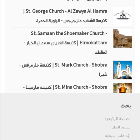
St. George Church - Al Zawya Al Hamra |
كنيسة الشهيد مارجرجس - الزاوية الحمراء
St. Samaan the Shoemaker Church -
Elmokattam | كنيسة القديس سمعان الخراز -
المقطم
St. Mark Church - Shobra | كنيسة مارمرقس -
شبرا
St. Mina Church - Shobra | كنيسة مارمينا -
شبرا
بحث
St. Anthony Church - Shobra | كنيسة الأنبا
أنطونيوس - شبرا
الصفحة الرئيسيه
تعليم الحان
St. Mark Church - Maadi | كنيسة مارمرقس -
الإذاعات القبطيه