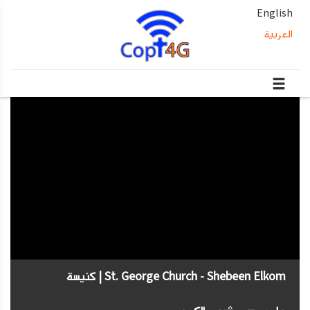
English
العربية
St. George Church - Shebeen Elkom | كنيسة