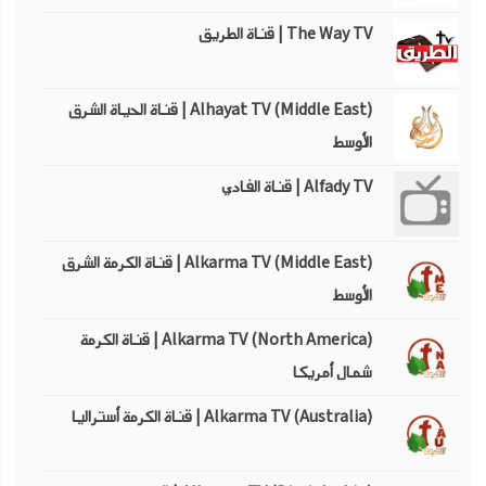
The Way TV | قناة الطريق
Alhayat TV (Middle East) | قناة الحياة الشرق
الأوسط
Alfady TV | قناة الفادي
Alkarma TV (Middle East) | قناة الكرمة الشرق
الأوسط
Alkarma TV (North America) | قناة الكرمة
شمال أمريكا
Alkarma TV (Australia) | قناة الكرمة أستراليا