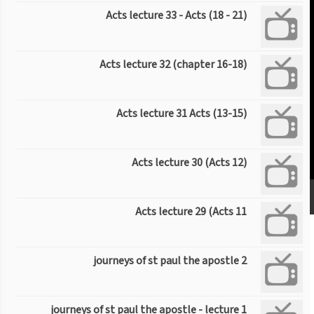
Acts lecture 33 - Acts (18 - 21)
Acts lecture 32 (chapter 16-18)
Acts lecture 31 Acts (13-15)
Acts lecture 30 (Acts 12)
Acts lecture 29 (Acts 11
journeys of st paul the apostle 2
journeys of st paul the apostle - lecture 1