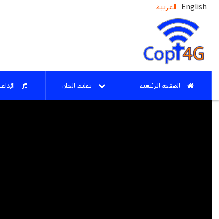
العربية
English
الصفحة الرئيسيه
تعليم الحان
الإذاع