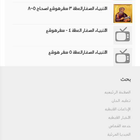
الانبياء الصغارالعظة ٣ سفرهوشع اصحاح ٥~٨
الانبياء الصغار العظة ٤ - سفرهوشع
الانبياء الصغارالعظة ٥ سفر هوشع
الانبياء الصغارالعظة ٦ - سفريوئيل
بحث
الصفحة الرئيسيه
الانبياء الصغارالعظة ٧ -سفر يوئيل
تعليم الحان
الإذاعات القبطيه
الاخبار القبطيه
الانبياء الصغارالعظة ٨ سفر يوئيل
خدمه الشماس
الميديا المرئية
الانبياء الصغارالعظة ١٠- سفر يوئيل