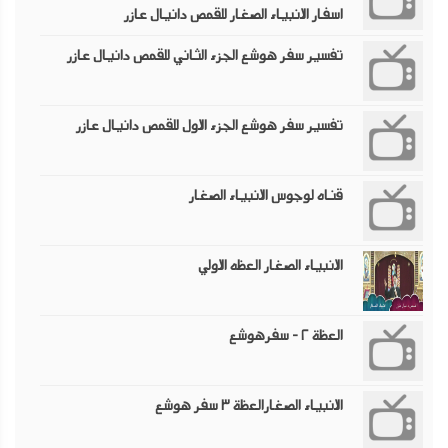
اسفار الانبياء الصغار للقمص دانيال عازر
تفسير سفر هوشع الجزء الثاني للقمص دانيال عازر
تفسير سفر هوشع الجزء الاول للقمص دانيال عازر
قناه لوجوس الانبياء الصغار
الانبياء الصغار العظه الاولي
العظة ٢ - سفرهوشع
الانبياء الصغارالعظة ٣ سفر هوشع