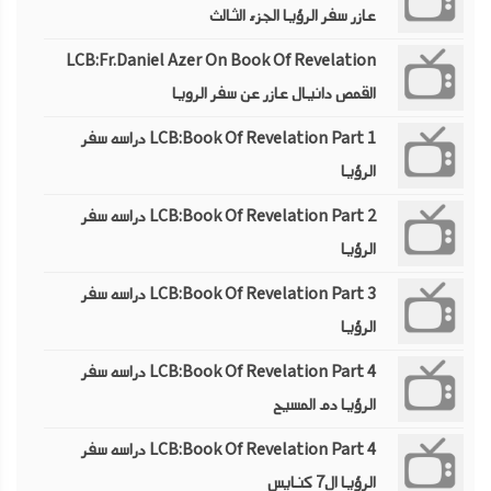
عازر سفر الرؤيا الجزء الثالث
LCB:Fr.Daniel Azer On Book Of Revelation
القمص دانيال عازر عن سفر الرويا
LCB:Book Of Revelation Part 1 دراسه سفر
الرؤيا
LCB:Book Of Revelation Part 2 دراسه سفر
الرؤيا
LCB:Book Of Revelation Part 3 دراسه سفر
الرؤيا
LCB:Book Of Revelation Part 4 دراسه سفر
الرؤيا دم المسيح
LCB:Book Of Revelation Part 4 دراسه سفر
الرؤيا ال7 كنايس