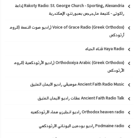
Rakoty Radio: St. George Church - Sporting, Alexandria إذاعة
راكوتى - كنيسة مارجرجس بسبورتنج، الإسكندرية
Voice of Grace Radio (Greek Orthodox) (راديو صوت النعمة (للروم
أرثوذكس
Haya Radio قناه الحياه
Orthodoxiya Arabic (Greek Orthodox) (راديو الأرثوذكسية (للروم
الأرثودكس
Ancient Faith Radio Music موسيقي راديو الايمان العتيق
Ancient Faith Radio Talk عظات راديو الايمان العتيق
Orthodox heaven radio راديو انجليزي سماء الارثوذكسيه
Podmaine radio راديو بودمين اليوناني الارثوذكسي