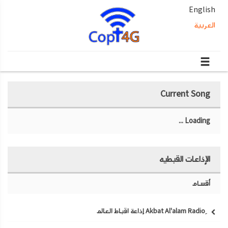
English
العربية
Current Song
Loading ...
الإذاعات القبطيه
أقسام