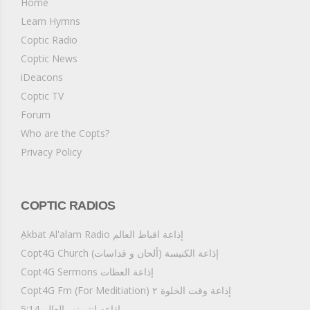
Home
Learn Hymns
Coptic Radio
Coptic News
iDeacons
Coptic TV
Forum
Who are the Copts?
Privacy Policy
COPTIC RADIOS
ِAkbat Al'alam Radio إذاعة اقباط العالم
Copt4G Church إذاعة الكنيسة (ألحان و قداسات)
Copt4G Sermons إذاعة العظات
Copt4G Fm (For Meditiation) إذاعة وقت الخلوة ٢
5:14 اذاعه انتم نور العالم