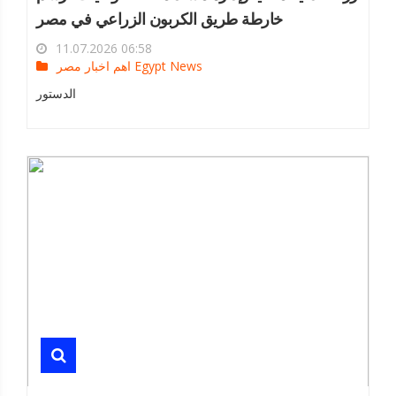
خارطة طريق الكربون الزراعي في مصر
11.07.2026 06:58
اهم اخبار مصر Egypt News
الدستور