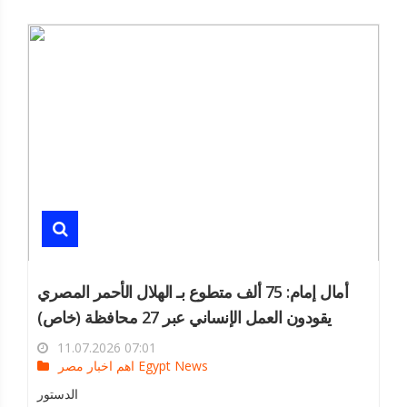
أمال إمام: 75 ألف متطوع بـ الهلال الأحمر المصري
يقودون العمل الإنساني عبر 27 محافظة (خاص)
11.07.2026 07:01
اهم اخبار مصر Egypt News
الدستور