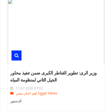
وزير الرى: تطوير القناطر الكبرى ضمن تنفيذ محاور
الجيل الثاني لمنظومة المياه
11.07.2026 07:02
اهم اخبار مصر Egypt News
الدستور