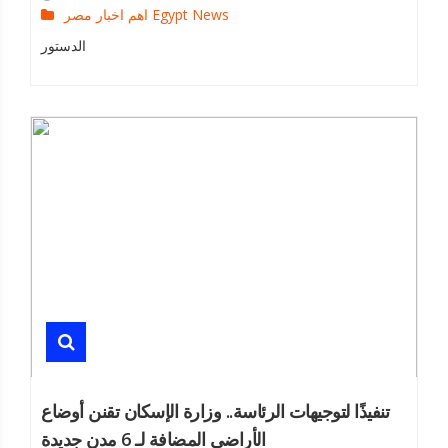
اهم اخبار مصر Egypt News
الدستور
تنفيذًا لتوجيهات الرئاسة.. وزارة الإسكان تقنن أوضاع
الأراضي المضافة لـ 6 مدن جديدة