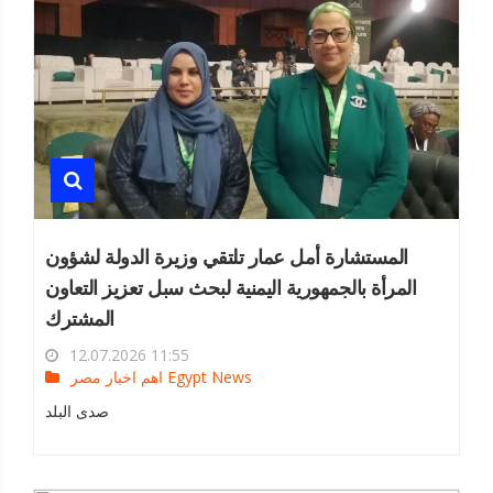
المستشارة أمل عمار تلتقي وزيرة الدولة لشؤون
المرأة بالجمهورية اليمنية لبحث سبل تعزيز التعاون
المشترك
12.07.2026 11:55
اهم اخبار مصر Egypt News
صدى البلد