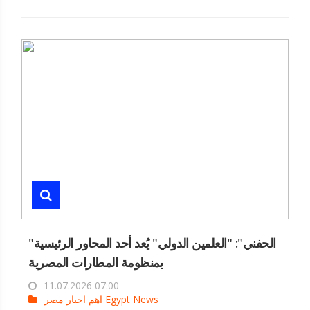
"الحفني": "العلمين الدولي" يُعد أحد المحاور الرئيسية
بمنظومة المطارات المصرية
11.07.2026 07:00
اهم اخبار مصر Egypt News