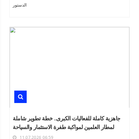
الدستور
جاهزية كاملة للفعاليات الكبرى.. خطة تطوير شاملة
لمطار العلمين لمواكبة طفرة الاستثمار والسياحة
11.07.2026 06:59