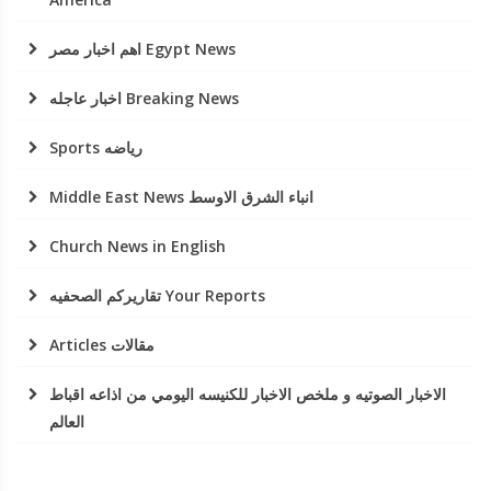
اهم اخبار مصر Egypt News
اخبار عاجله Breaking News
Sports رياضه
Middle East News انباء الشرق الاوسط
Church News in English
تقاريركم الصحفيه Your Reports
Articles مقالات
الاخبار الصوتيه و ملخص الاخبار للكنيسه اليومي من اذاعه اقباط
العالم