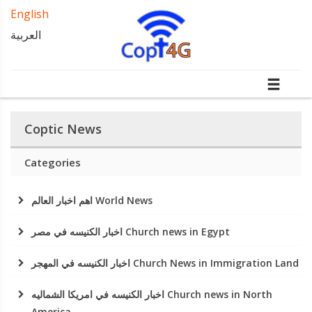
English
العربية
Coptic News
Categories
اهم اخبار العالم World News
اخبار الكنيسه في مصر Church news in Egypt
اخبار الكنيسه في المهجر Church News in Immigration Land
اخبار الكنيسه في امريكا الشماليه Church news in North
America