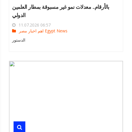
بالأرقام.. معدلات نمو غير مسبوقة بمطار العلمين
الدولي
11.07.2026 06:57
اهم اخبار مصر Egypt News
الدستور