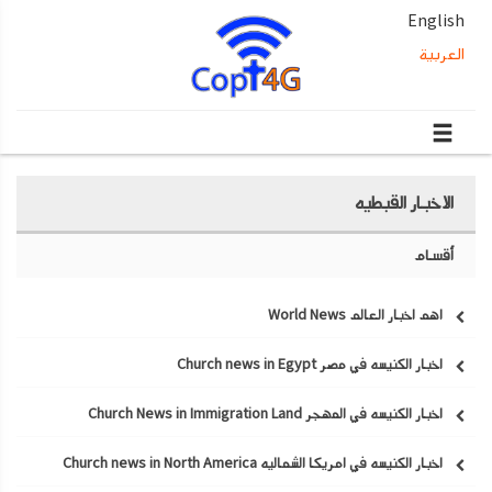
English
العربية
الاخبار القبطيه
أقسام
اهم اخبار العالم World News
اخبار الكنيسه في مصر Church news in Egypt
اخبار الكنيسه في المهجر Church News in Immigration Land
اخبار الكنيسه في امريكا الشماليه Church news in North America