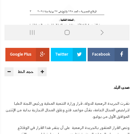
Google Plus
Twitter
Facebook
حجم الخط
صدى البلد
نشرت الجريدة الرسمية للدولة، قرار وزارة التنمية المحلية ورئيس اللجنة العليا
لتراخيص المحال العامة، بشأن مواعيد فتح وغلق المحال التجارية بداية من الإثنين
الموافق الأول من يوليو.
ونص القرار المنشور بالجريدة الرسمية على أن ينشر هذا القرار في الوقائع