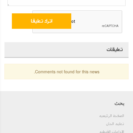
تعليقات
Comments not found for this news.
بحث
الصفحة الرئيسيه
تعليم الحان
الإذاعات القبطيه