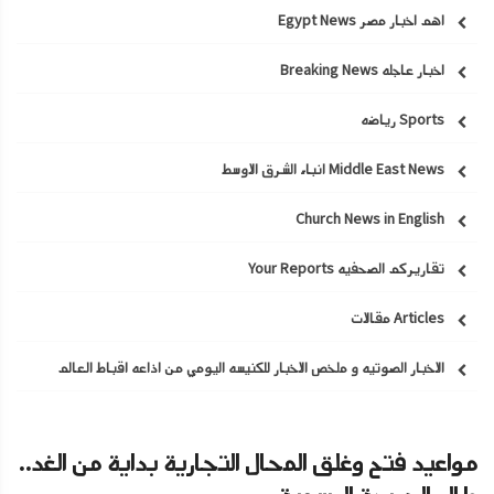
اهم اخبار مصر Egypt News
اخبار عاجله Breaking News
Sports رياضه
Middle East News انباء الشرق الاوسط
Church News in English
تقاريركم الصحفيه Your Reports
Articles مقالات
الاخبار الصوتيه و ملخص الاخبار للكنيسه اليومي من اذاعه اقباط العالم
مواعيد فتح وغلق المحال التجارية بداية من الغد..