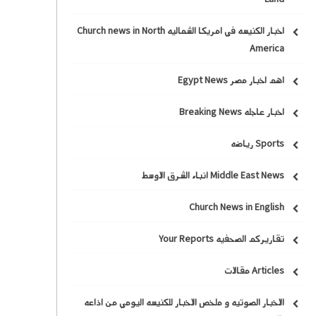
اخبار الكنيسه في امريكا الشماليه Church news in North
America
اهم اخبار مصر Egypt News
اخبار عاجله Breaking News
Sports رياضه
Middle East News انباء الشرق الاوسط
Church News in English
تقاريركم الصحفيه Your Reports
Articles مقالات
الاخبار الصوتيه و ملخص الاخبار للكنيسه اليومي من اذاعه