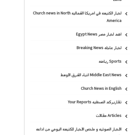
اخبار الكنيسه في امريكا الشماليه Church news in North
America
اهم اخبار مصر Egypt News
اخبار عاجله Breaking News
Sports رياضه
Middle East News انباء الشرق الاوسط
Church News in English
تقاريركم الصحفيه Your Reports
Articles مقالات
الاخبار الصوتيه و ملخص الاخبار للكنيسه اليومي من اذاعه