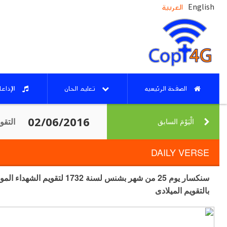
English
العربية
الصفحة الرئيسيه
تعليم الحان
الإذاع
التقو
الْيَوْمَ السابق‎
DAILY VERSE
بالتقويم الميلادى