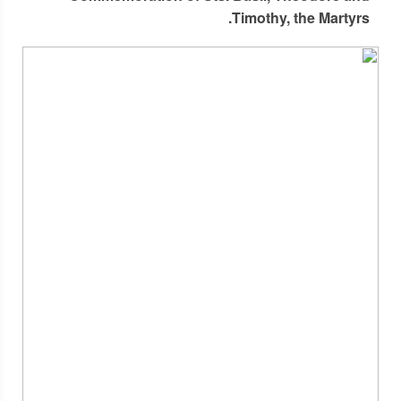
Timothy, the Martyrs.