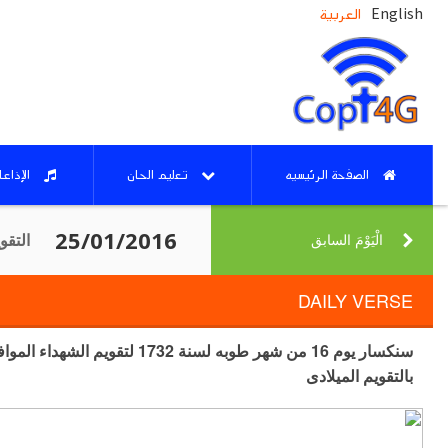
English
العربية
الصفحة الرئيسيه
تعليم الحان
الإذاع
التقو
الْيَوْمَ السابق‎
DAILY VERSE
بالتقويم الميلادى