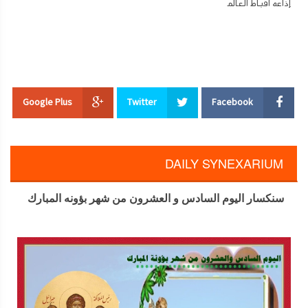
إذاعه اقباط العالم
Google Plus
Twitter
Facebook
DAILY SYNEXARIUM
سنكسار اليوم السادس و العشرون من شهر بؤونه المبارك