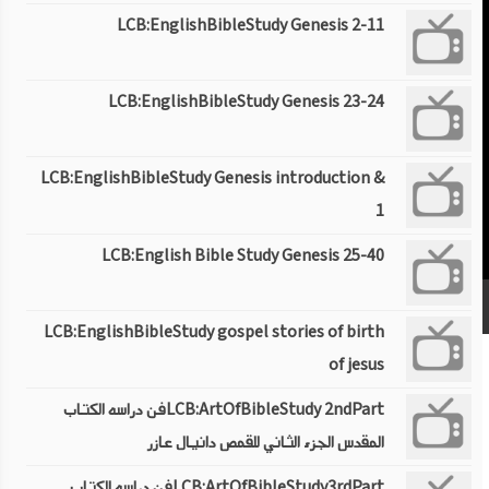
LCB:EnglishBibleStudy Genesis 2-11
LCB:EnglishBibleStudy Genesis 23-24
LCB:EnglishBibleStudy Genesis introduction &
1
LCB:English Bible Study Genesis 25-40
LCB:EnglishBibleStudy gospel stories of birth
of jesus
LCB:ArtOfBibleStudy 2ndPartفن دراسه الكتاب
المقدس الجزء الثاني للقمص دانيال عازر
LCB:ArtOfBibleStudy3rdPartفن دراسه الكتاب