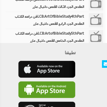
المقدس الجزء الثالث للقمص دانيال عازر
LCB:ArtOfBibleStudy4thPartفن دراسه الكتاب
المقدس الجزء الرابع للقمص دانيال عازر
LCB:ArtofBibleStudy5thPartفن دراسه الكتاب
المقدس الجزء الخامس للقمص دانيال عازر
LCB:ArtofBibleStudy6thPartفن دراسه الكتاب
تطبيقنا
المقدس الجزء السادس للقمص دانيال عازر
LCB:ArtofBibleStudy7thPartفن دراسه الكتاب
المقدس الجزء السابع للقمص دانيال عازر
LCB:ArtofBibleStudy9thPartفن دراسه الكتاب
المقدس الجزء التاسع للقمص دانيال عازر
LCB:ArtofBibleStudy8thPartفن دراسه الكتاب