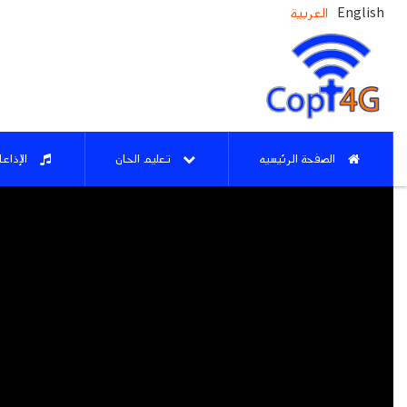
العربية
English
الصفحة الرئيسيه
تعليم الحان
الإذاع