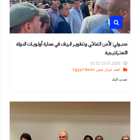
مدبولي: الأمن الغذائي وتطوير الريف في صدارة أولويات الدولة
الاستراتيجية
15.07.2026 02:31
اهم اخبار مصر Egypt News
صدى البلد