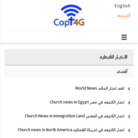
English
العربية
الاخبار القبطيه
أقسام
اهم اخبار العالم World News
اخبار الكنيسه في مصر Church news in Egypt
اخبار الكنيسه في المهجر Church News in Immigration Land
اخبار الكنيسه في امريكا الشماليه Church news in North America