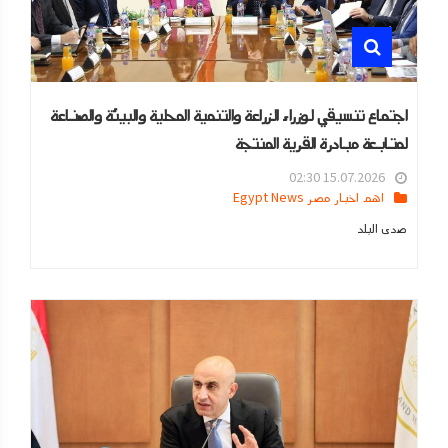
اجتماع تنسيقي لوزراء الزراعة والتنمية المحلية والبيئة والصناعة
لمتابعة مبادرة القرية المنتجة
15.07.2026 02:30
اهم اخبار مصر Egypt News
صدى البلد