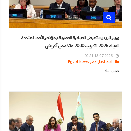
وزير الري يستعرض المبادرة المصرية بمؤتمر الأمم المتحدة
للمياه 2026 لتدريب 2000 متخصص أفريقي
15.07.2026 02:31
اهم اخبار مصر Egypt News
صدى البلد