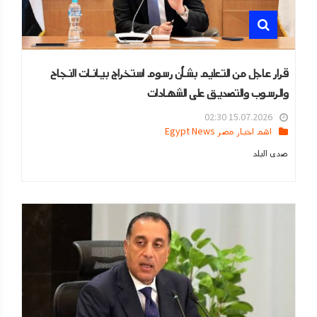
قرار عاجل من التعليم بشأن رسوم استخراج بيانات النجاح
والرسوب والتصديق على الشهادات
15.07.2026 02:30
اهم اخبار مصر Egypt News
صدى البلد