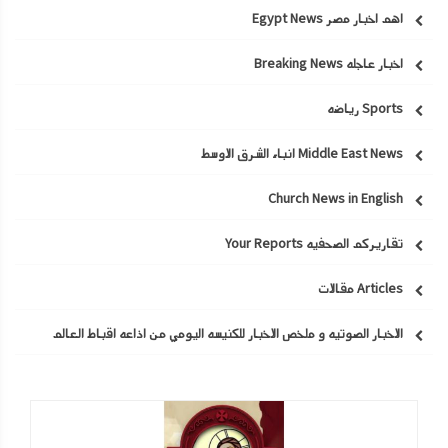
اهم اخبار مصر Egypt News
اخبار عاجله Breaking News
Sports رياضه
Middle East News انباء الشرق الاوسط
Church News in English
تقاريركم الصحفيه Your Reports
Articles مقالات
الاخبار الصوتيه و ملخص الاخبار للكنيسه اليومي من اذاعه اقباط العالم