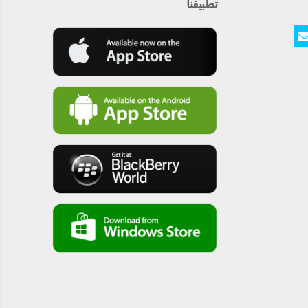
تطبيقنا