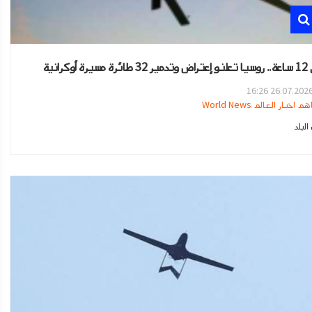
مسيرة أوكرانية
26.07.2026 16:2
هم اخبار العالم World News
لبلد