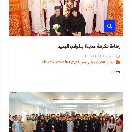
رسامة مكرسة جديدة بالوادي الجديد
02.08.2026 06:38
اخبار الكنيسه في مصر Church news in Egypt
وطنى