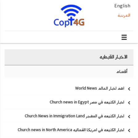
English
العربية
الاخبار القبطيه
أقسام
اهم اخبار العالم World News
اخبار الكنيسه في مصر Church news in Egypt
اخبار الكنيسه في المهجر Church News in Immigration Land
اخبار الكنيسه في امريكا الشماليه Church news in North America