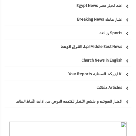
اهم اخبار مصر Egypt News
اخبار عاجله Breaking News
Sports رياضه
Middle East News انباء الشرق الاوسط
Church News in English
تقاريركم الصحفيه Your Reports
Articles مقالات
الاخبار الصوتيه و ملخص الاخبار للكنيسه اليومي من اذاعه اقباط العالم