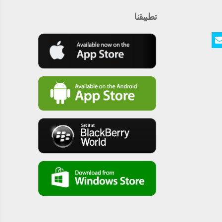
تطبيقنا