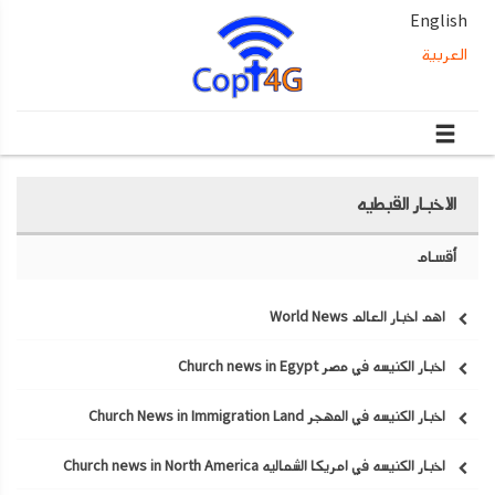
English
العربية
الاخبار القبطيه
أقسام
اهم اخبار العالم World News
اخبار الكنيسه في مصر Church news in Egypt
اخبار الكنيسه في المهجر Church News in Immigration Land
اخبار الكنيسه في امريكا الشماليه Church news in North America