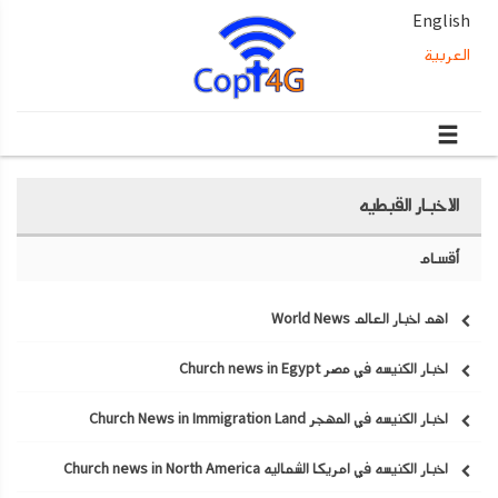
English
العربية
الاخبار القبطيه
أقسام
اهم اخبار العالم World News
اخبار الكنيسه في مصر Church news in Egypt
اخبار الكنيسه في المهجر Church News in Immigration Land
اخبار الكنيسه في امريكا الشماليه Church news in North America