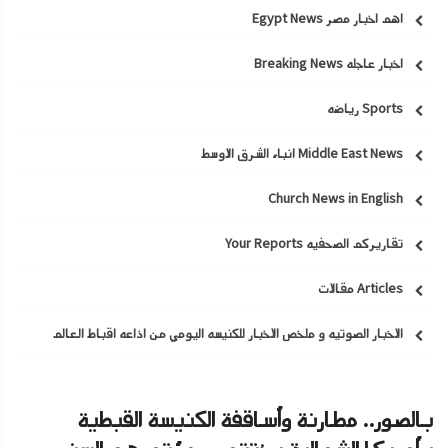
اهم اخبار مصر Egypt News
اخبار عاجله Breaking News
Sports رياضه
Middle East News انباء الشرق الاوسط
Church News in English
تقاريركم الصحفيه Your Reports
Articles مقالات
الاخبار الصوتيه و ملخص الاخبار للكنيسه اليومي من اذاعه اقباط العالم
بالصور.. مطارنة وأساقفة الكنيسة القبطية