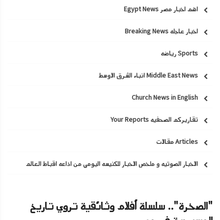
اهم اخبار مصر Egypt News
اخبار عاجله Breaking News
Sports رياضه
Middle East News انباء الشرق الاوسط
Church News in English
تقاريركم الصحفيه Your Reports
Articles مقالات
الاخبار الصوتيه و ملخص الاخبار للكنيسه اليومي من اذاعه اقباط العالم
"الصخرة".. سلسلة أفلام وثائقية تروي تاريخ