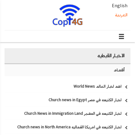
English
العربية
الاخبار القبطيه
أقسام
اهم اخبار العالم World News
اخبار الكنيسه في مصر Church news in Egypt
اخبار الكنيسه في المهجر Church News in Immigration Land
اخبار الكنيسه في امريكا الشماليه Church news in North America