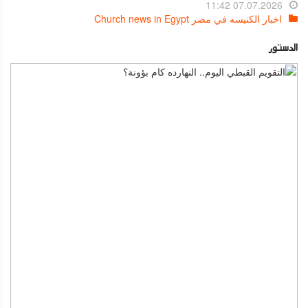
07.07.2026 11:42
اخبار الكنيسه في مصر Church news in Egypt
الدستور