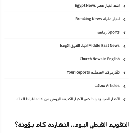
اهم اخبار مصر Egypt News
اخبار عاجله Breaking News
Sports رياضه
Middle East News انباء الشرق الاوسط
Church News in English
تقاريركم الصحفيه Your Reports
Articles مقالات
الاخبار الصوتيه و ملخص الاخبار للكنيسه اليومي من اذاعه اقباط العالم
التقويم القبطي اليوم.. النهارده كام بؤونة؟