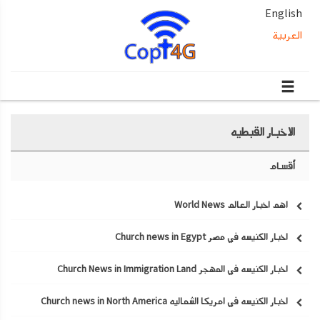
English
العربية
الاخبار القبطيه
أقسام
اهم اخبار العالم World News
اخبار الكنيسه في مصر Church news in Egypt
اخبار الكنيسه في المهجر Church News in Immigration Land
اخبار الكنيسه في امريكا الشماليه Church news in North America