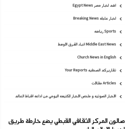
اهم اخبار مصر Egypt News
اخبار عاجله Breaking News
Sports رياضه
Middle East News انباء الشرق الاوسط
Church News in English
تقاريركم الصحفيه Your Reports
Articles مقالات
الاخبار الصوتيه و ملخص الاخبار للكنيسه اليومي من اذاعه اقباط العالم
صالون المركز الثقافي القبطي يضع خارطة طريق