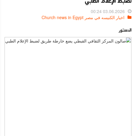
لضبط الإعلام الطبي
03.06.2026 00:24
اخبار الكنيسه في مصر Church news in Egypt
الدستور