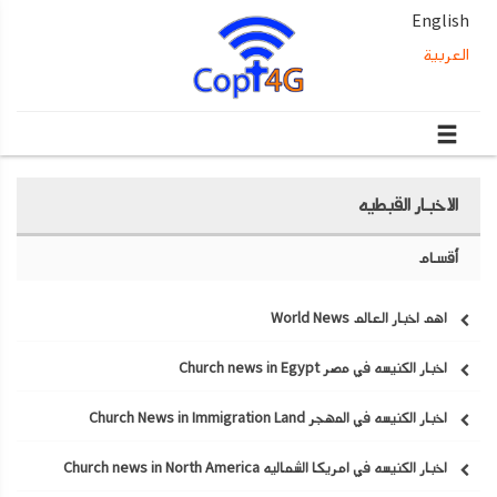
English
العربية
الاخبار القبطيه
أقسام
اهم اخبار العالم World News
اخبار الكنيسه في مصر Church news in Egypt
اخبار الكنيسه في المهجر Church News in Immigration Land
اخبار الكنيسه في امريكا الشماليه Church news in North America