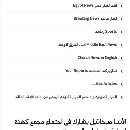
اهم اخبار مصر Egypt News
اخبار عاجله Breaking News
Sports رياضه
Middle East News انباء الشرق الاوسط
Church News in English
تقاريركم الصحفيه Your Reports
Articles مقالات
الاخبار الصوتيه و ملخص الاخبار للكنيسه اليومي من اذاعه اقباط العالم
الأنبا ميخائيل يشارك في اجتماع مجمع كهنة