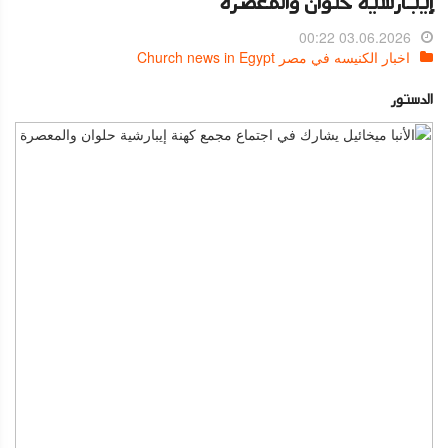
إيبارشية حلوان والمعصرة
03.06.2026 00:22
اخبار الكنيسه في مصر Church news in Egypt
الدستور