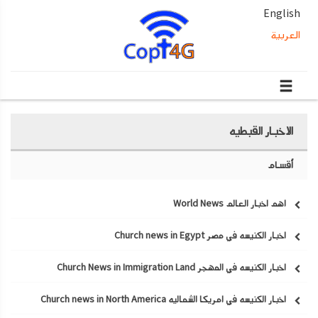
English
العربية
الاخبار القبطيه
أقسام
اهم اخبار العالم World News
اخبار الكنيسه في مصر Church news in Egypt
اخبار الكنيسه في المهجر Church News in Immigration Land
اخبار الكنيسه في امريكا الشماليه Church news in North America