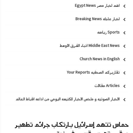
اهم اخبار مصر Egypt News
اخبار عاجله Breaking News
Sports رياضه
Middle East News انباء الشرق الاوسط
Church News in English
تقاريركم الصحفيه Your Reports
Articles مقالات
الاخبار الصوتيه و ملخص الاخبار للكنيسه اليومي من اذاعه اقباط العالم
حماس تتهم إسرائيل بارتكاب جرائم تطهير