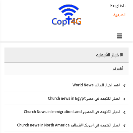
English
العربية
الاخبار القبطيه
أقسام
اهم اخبار العالم World News
اخبار الكنيسه في مصر Church news in Egypt
اخبار الكنيسه في المهجر Church News in Immigration Land
اخبار الكنيسه في امريكا الشماليه Church news in North America