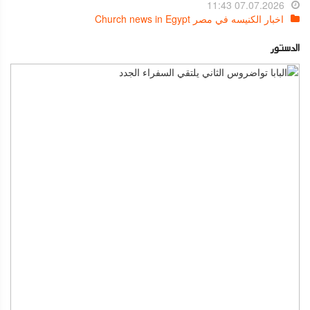
07.07.2026 11:43
اخبار الكنيسه في مصر Church news in Egypt
الدستور