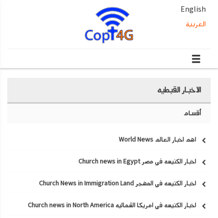
English
العربية
الاخبار القبطيه
أقسام
اهم اخبار العالم World News
اخبار الكنيسه في مصر Church news in Egypt
اخبار الكنيسه في المهجر Church News in Immigration Land
اخبار الكنيسه في امريكا الشماليه Church news in North America