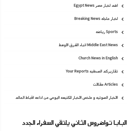
اهم اخبار مصر Egypt News
اخبار عاجله Breaking News
Sports رياضه
Middle East News انباء الشرق الاوسط
Church News in English
تقاريركم الصحفيه Your Reports
Articles مقالات
الاخبار الصوتيه و ملخص الاخبار للكنيسه اليومي من اذاعه اقباط العالم
البابا تواضروس الثاني يلتقي السفراء الجدد