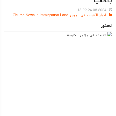
بألمانيا
24.08.2024 13:22
اخبار الكنيسه في المهجر Church News in Immigration Land
الدستور