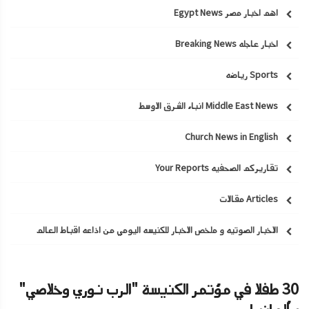
اهم اخبار مصر Egypt News
اخبار عاجله Breaking News
Sports رياضه
Middle East News انباء الشرق الاوسط
Church News in English
تقاريركم الصحفيه Your Reports
Articles مقالات
الاخبار الصوتيه و ملخص الاخبار للكنيسه اليومي من اذاعه اقباط العالم
30 طفلا في مؤتمر الكنيسة "الرب نوري وخلاصي"