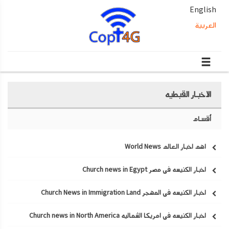
English
العربية
الاخبار القبطيه
أقسام
اهم اخبار العالم World News
اخبار الكنيسه في مصر Church news in Egypt
اخبار الكنيسه في المهجر Church News in Immigration Land
اخبار الكنيسه في امريكا الشماليه Church news in North America